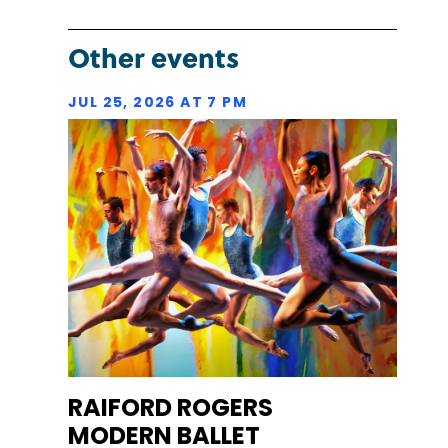
Other events
JUL 25, 2026 AT 7 PM
RAIFORD ROGERS
MODERN BALLET