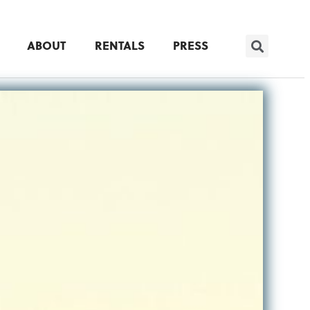
ABOUT
RENTALS
PRESS