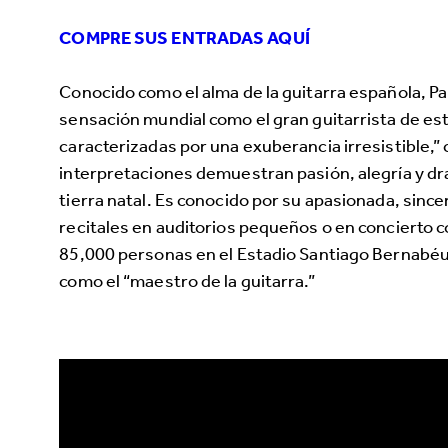
COMPRE SUS ENTRADAS AQUÍ
Conocido como el alma de la guitarra española, Pa
sensación mundial como el gran guitarrista de es
caracterizadas por una exuberancia irresistible,”
interpretaciones demuestran pasión, alegría y dr
tierra natal. Es conocido por su apasionada, sinc
recitales en auditorios pequeños o en concierto 
85,000 personas en el Estadio Santiago Bernabé
como el “maestro de la guitarra.”