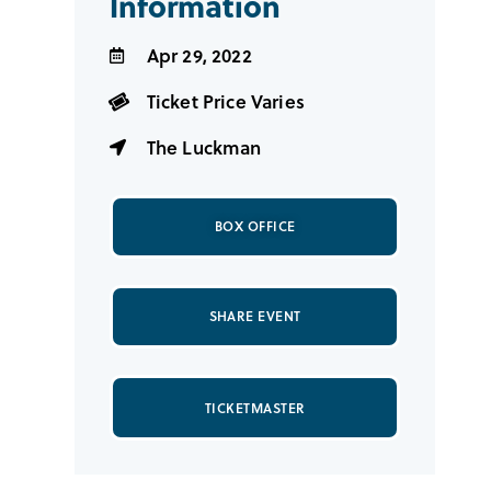
Information
Apr 29, 2022
Ticket Price Varies
The Luckman
BOX OFFICE
SHARE EVENT
TICKETMASTER