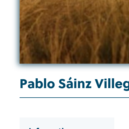
Pablo Sáinz Ville