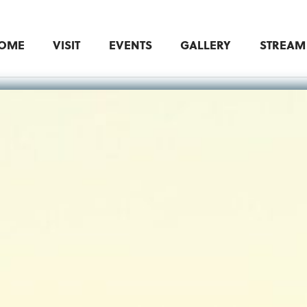
OME
VISIT
EVENTS
GALLERY
STREAM