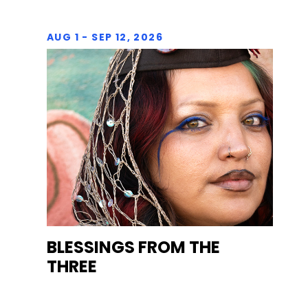
AUG 1 - SEP 12, 2026
BLESSINGS FROM THE
THREE